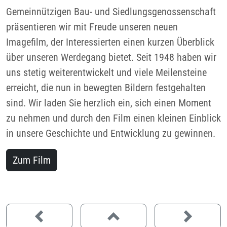
Gemeinnützigen Bau- und Siedlungsgenossenschaft
präsentieren wir mit Freude unseren neuen
Imagefilm, der Interessierten einen kurzen Überblick
über unseren Werdegang bietet. Seit 1948 haben wir
uns stetig weiterentwickelt und viele Meilensteine
erreicht, die nun in bewegten Bildern festgehalten
sind. Wir laden Sie herzlich ein, sich einen Moment
zu nehmen und durch den Film einen kleinen Einblick
in unsere Geschichte und Entwicklung zu gewinnen.
Zum Film