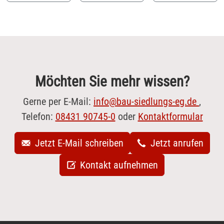
Möchten Sie mehr wissen?
Gerne per E-Mail:
info@bau-siedlungs-eg.de
,
Telefon:
08431 90745-0
oder
Kontaktformular
Jetzt E-Mail schreiben
Jetzt anrufen
Kontakt aufnehmen