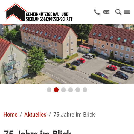
Home
Aktuelles
75 Jahre im Blick