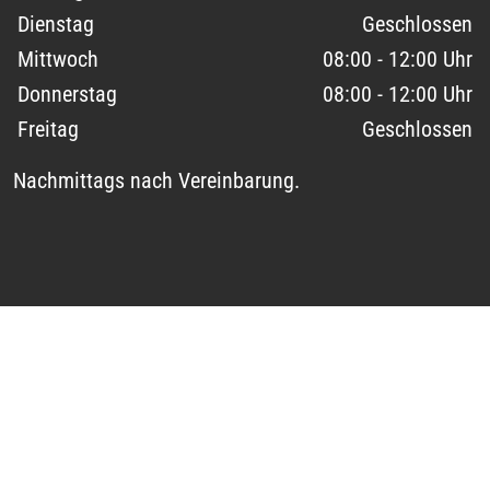
Dienstag
Geschlossen
Mittwoch
08:00 - 12:00 Uhr
Donnerstag
08:00 - 12:00 Uhr
Freitag
Geschlossen
Nachmittags nach Vereinbarung.