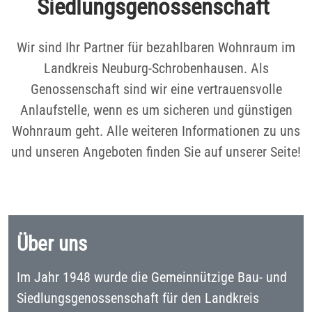
Siedlungsgenossenschaft
Wir sind Ihr Partner für bezahlbaren Wohnraum im
Landkreis Neuburg-Schrobenhausen. Als
Genossenschaft sind wir eine vertrauensvolle
Anlaufstelle, wenn es um sicheren und günstigen
Wohnraum geht. Alle weiteren Informationen zu uns
und unseren Angeboten finden Sie auf unserer Seite!
Über uns
Im Jahr 1948 wurde die Gemeinnützige Bau- und
Siedlungsgenossenschaft für den Landkreis