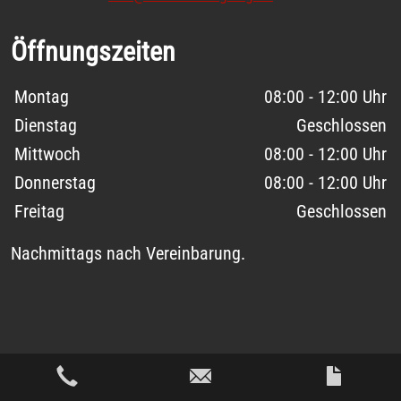
Öffnungszeiten
Wochentage / Monate
Öffnungszeiten / Hinweise
Montag
08:00 - 12:00 Uhr
Dienstag
Geschlossen
Mittwoch
08:00 - 12:00 Uhr
Donnerstag
08:00 - 12:00 Uhr
Freitag
Geschlossen
Nachmittags nach Vereinbarung.