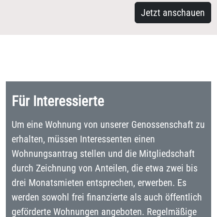
Jetzt anschauen
Für Interessierte
Um eine Wohnung von unserer Genossenschaft zu
erhalten, müssen Interessenten einen
Wohnungsantrag stellen und die Mitgliedschaft
durch Zeichnung von Anteilen, die etwa zwei bis
drei Monatsmieten entsprechen, erwerben. Es
werden sowohl frei finanzierte als auch öffentlich
geförderte Wohnungen angeboten. Regelmäßige