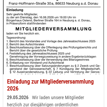
Einladung zur Mitgliederversammlung
2026
29.05.2026
Wir laden unsere Mitglieder
herzlich zur diesjährigen ordentlichen