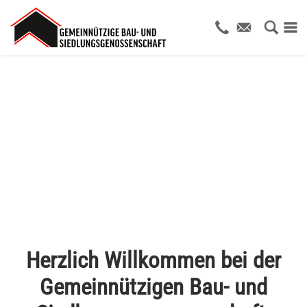
Herzlich Willkommen bei der
Gemeinnützigen Bau- und