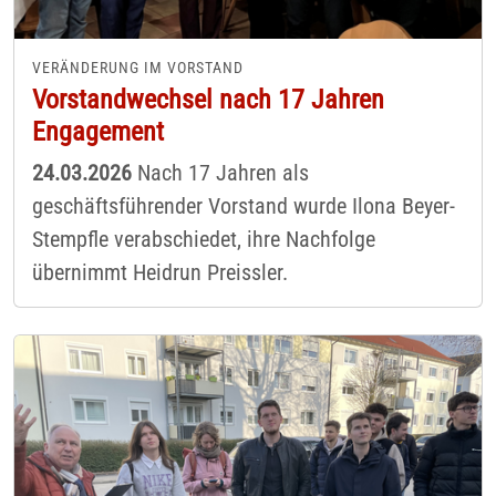
VERÄNDERUNG IM VORSTAND
Vorstandwechsel nach 17 Jahren
Engagement
24.03.2026
Nach 17 Jahren als
geschäftsführender Vorstand wurde Ilona Beyer-
Stempfle verabschiedet, ihre Nachfolge
übernimmt Heidrun Preissler.