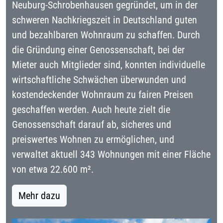
Neuburg-Schrobenhausen gegründet, um in der
schweren Nachkriegszeit in Deutschland guten
und bezahlbaren Wohnraum zu schaffen. Durch
die Gründung einer Genossenschaft, bei der
Mieter auch Mitglieder sind, konnten individuelle
wirtschaftliche Schwächen überwunden und
kostendeckender Wohnraum zu fairen Preisen
geschaffen werden. Auch heute zielt die
Genossenschaft darauf ab, sicheres und
preiswertes Wohnen zu ermöglichen, und
verwaltet aktuell 343 Wohnungen mit einer Fläche
von etwa 22.600 m².
Mehr dazu