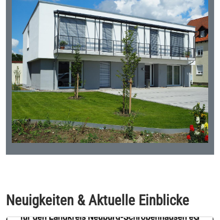
Neuigkeiten & Aktuelle Einblicke