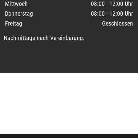
Mittwoch
08:00 - 12:00 Uhr
Donnerstag
08:00 - 12:00 Uhr
Freitag
Geschlossen
Nachmittags nach Vereinbarung.