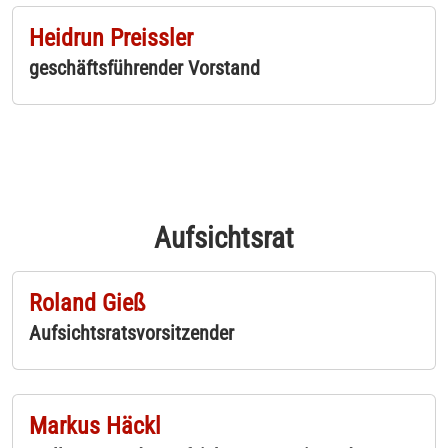
Heidrun Preissler
geschäftsführender Vorstand
Aufsichtsrat
Roland Gieß
Aufsichtsratsvorsitzender
Markus Häckl