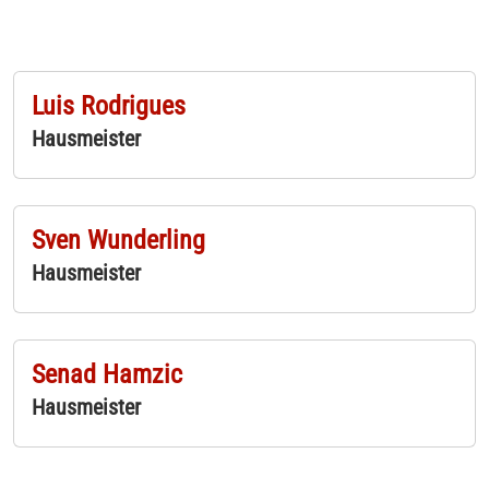
Luis Rodrigues
Hausmeister
Sven Wunderling
Hausmeister
Senad Hamzic
Hausmeister