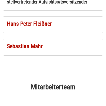
stellvertretender Aufsichtsratsvorsitzender
Hans-Peter Fleißner
Sebastian Mahr
Mitarbeiterteam