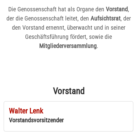
Die Genossenschaft hat als Organe den
Vorstand
,
der die Genossenschaft leitet, den
Aufsichtsrat
, der
den Vorstand ernennt, überwacht und in seiner
Geschäftsführung fördert, sowie die
Mitgliederversammlung
.
Vorstand
Walter Lenk
Vorstandsvorsitzender