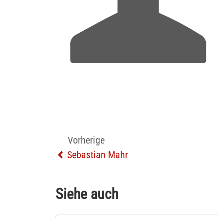
Vorherige
Sebastian Mahr
Siehe auch