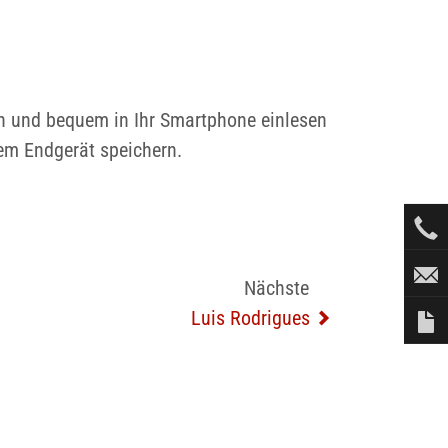
h und bequem in Ihr Smartphone einlesen
rem Endgerät speichern.
Nächste
Luis Rodrigues