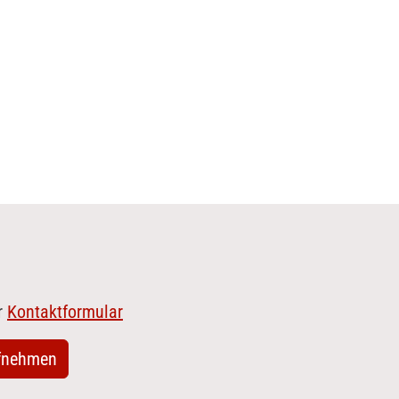
r
Kontaktformular
fnehmen