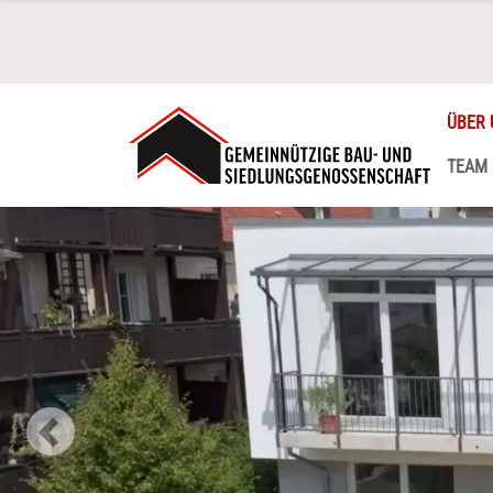
ÜBER 
TEAM