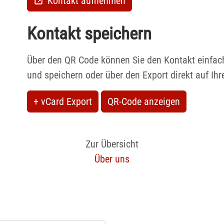
Kontakt aufnehmen
Kontakt speichern
Über den QR Code können Sie den Kontakt einfac
und speichern oder über den Export direkt auf Ih
+ vCard Export
QR-Code anzeigen
Zur Übersicht
Über uns