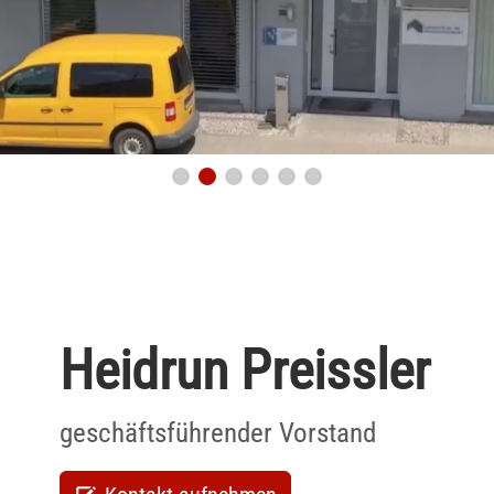
Heidrun Preissler
geschäftsführender Vorstand