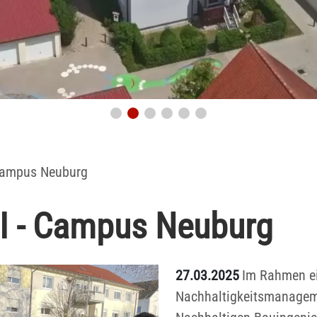
 Campus Neuburg
HI - Campus Neuburg
27.03.2025
Im Rahmen ei
Nachhaltigkeitsmanageme