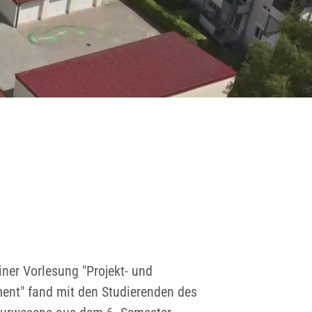
ner Vorlesung "Projekt- und
nt" fand mit den Studierenden des