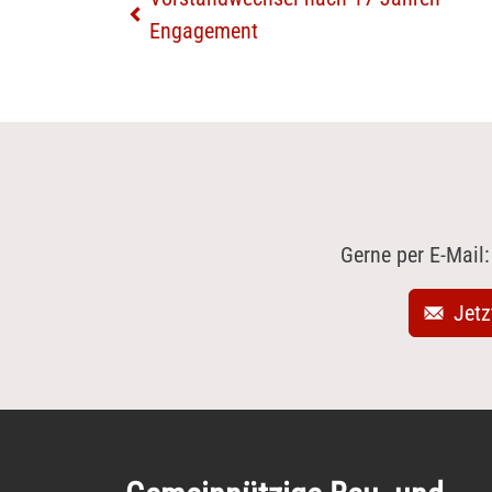
Engagement
Gerne per E-Mail
Jetz