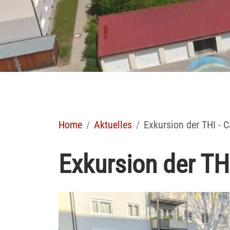
Home
Aktuelles
Exkursion der THI -
Exkursion der T