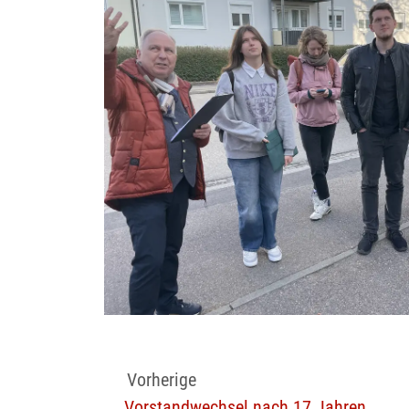
Vorherige
Vorstandwechsel nach 17 Jahren