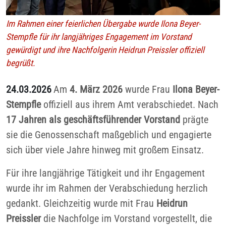
Im Rahmen einer feierlichen Übergabe wurde Ilona Beyer-
Stempfle für ihr langjähriges Engagement im Vorstand
gewürdigt und ihre Nachfolgerin Heidrun Preissler offiziell
begrüßt.
24.03.2026
Am
4. März 2026
wurde Frau
Ilona Beyer-
Stempfle
offiziell aus ihrem Amt verabschiedet. Nach
17 Jahren als geschäftsführender Vorstand
prägte
sie die Genossenschaft maßgeblich und engagierte
sich über viele Jahre hinweg mit großem Einsatz.
Für ihre langjährige Tätigkeit und ihr Engagement
wurde ihr im Rahmen der Verabschiedung herzlich
gedankt. Gleichzeitig wurde mit Frau
Heidrun
Preissler
die Nachfolge im Vorstand vorgestellt, die