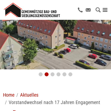
Home
Aktuelles
Vorstandwechsel nach 17 Jahren Engagement