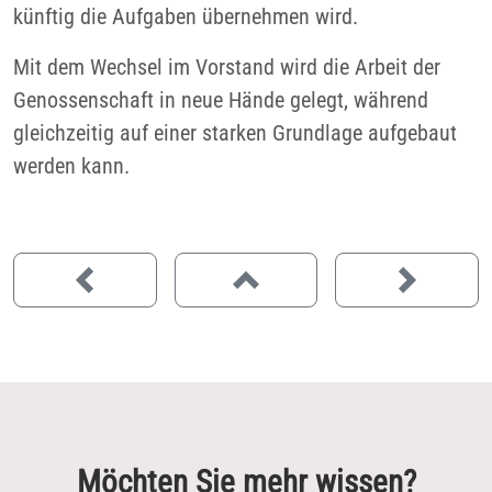
künftig die Aufgaben übernehmen wird.
Mit dem Wechsel im Vorstand wird die Arbeit der
Genossenschaft in neue Hände gelegt, während
gleichzeitig auf einer starken Grundlage aufgebaut
werden kann.
Möchten Sie mehr wissen?