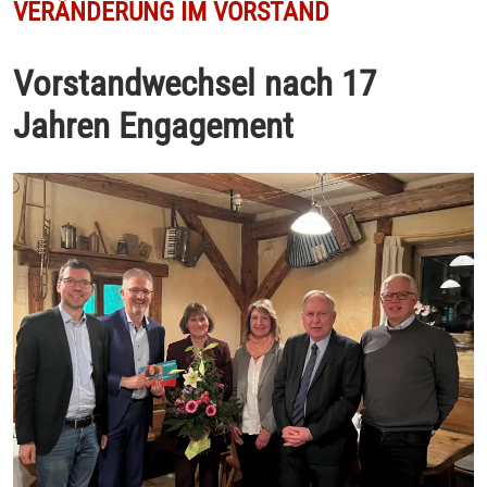
VERÄNDERUNG IM VORSTAND
Vorstandwechsel nach 17
Jahren Engagement