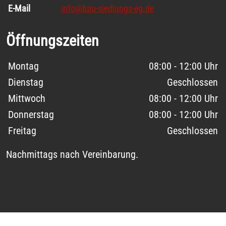
E-Mail
info@bau-siedlungs-eg.de
Öffnungszeiten
Wochentage / Monate
Öffnungszeiten / Hinweise
Montag
08:00 - 12:00 Uhr
Dienstag
Geschlossen
Mittwoch
08:00 - 12:00 Uhr
Donnerstag
08:00 - 12:00 Uhr
Freitag
Geschlossen
Nachmittags nach Vereinbarung.