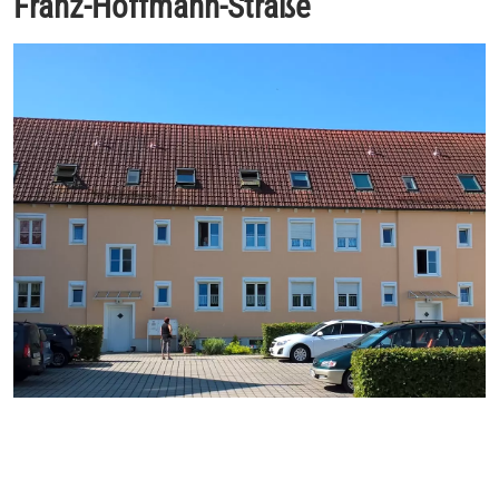
Franz-Hoffmann-Straße