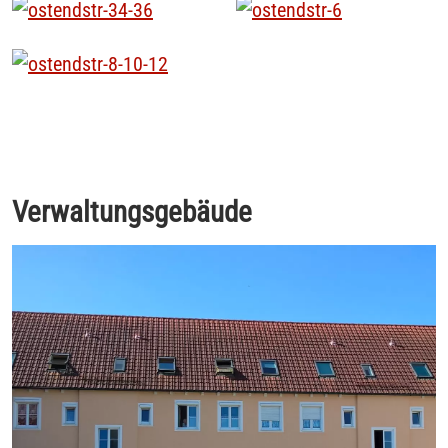
Verwaltungsgebäude