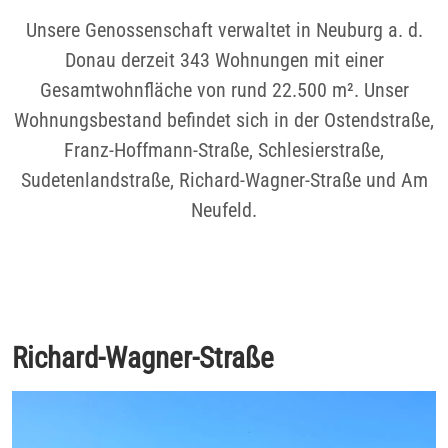
Unsere Genossenschaft verwaltet in Neuburg a. d.
Donau derzeit 343 Wohnungen mit einer
Gesamtwohnfläche von rund 22.500 m². Unser
Wohnungsbestand befindet sich in der Ostendstraße,
Franz-Hoffmann-Straße, Schlesierstraße,
Sudetenlandstraße, Richard-Wagner-Straße und Am
Neufeld.
Richard-Wagner-Straße