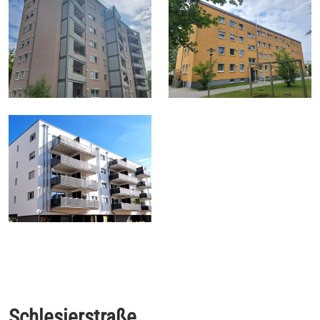
Schlesierstraße