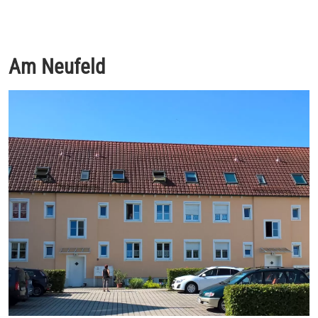
Am Neufeld