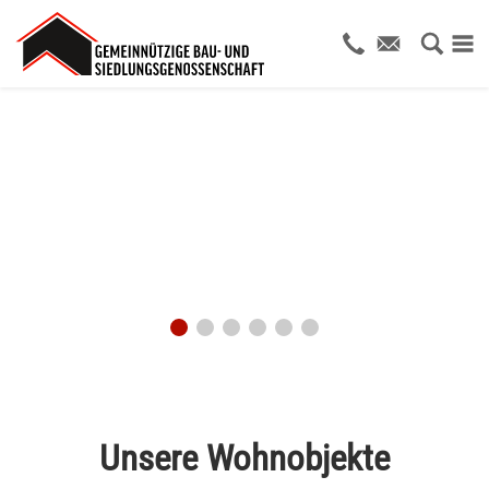
Unsere Wohnobjekte