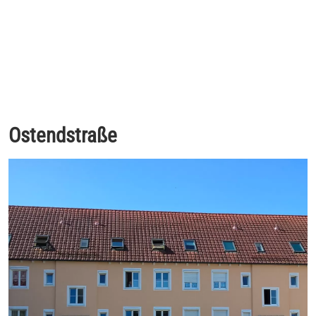
Ostendstraße