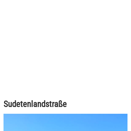
Sudetenlandstraße