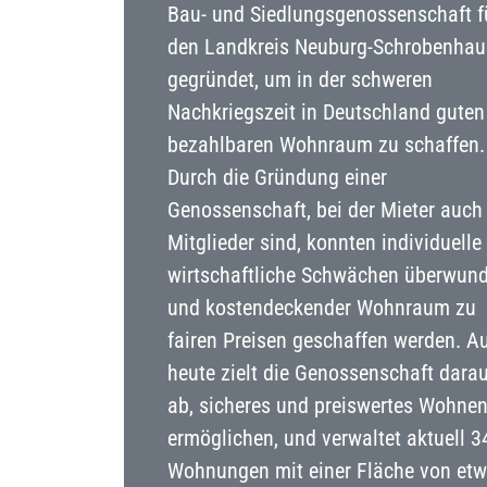
Bau- und Siedlungsgenossenschaft f
den Landkreis Neuburg-Schrobenha
gegründet, um in der schweren
Nachkriegszeit in Deutschland guten
bezahlbaren Wohnraum zu schaffen.
Durch die Gründung einer
Genossenschaft, bei der Mieter auch
Mitglieder sind, konnten individuelle
wirtschaftliche Schwächen überwun
und kostendeckender Wohnraum zu
fairen Preisen geschaffen werden. A
heute zielt die Genossenschaft darau
ab, sicheres und preiswertes Wohnen
ermöglichen, und verwaltet aktuell 3
Wohnungen mit einer Fläche von et