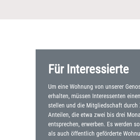
Für Interessierte
Um eine Wohnung von unserer Genos
erhalten, müssen Interessenten ein
stellen und die Mitgliedschaft durc
Anteilen, die etwa zwei bis drei Mon
entsprechen, erwerben. Es werden sow
als auch öffentlich geförderte Wohn