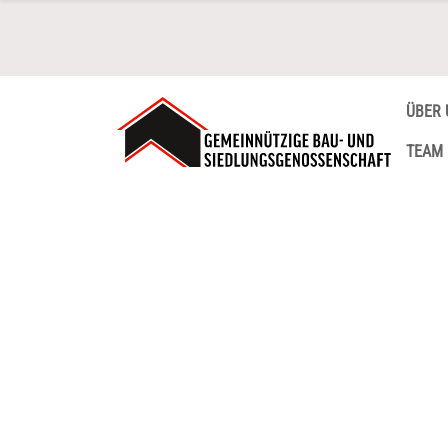
ÜBER 
TEAM