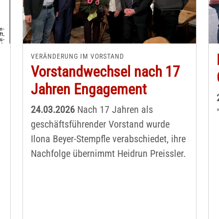
VERÄNDERUNG IM VORSTAND
Vorstandwechsel nach 17
Jahren Engagement
24.03.2026
Nach 17 Jahren als
geschäftsführender Vorstand wurde
Ilona Beyer-Stempfle verabschiedet, ihre
Nachfolge übernimmt Heidrun Preissler.