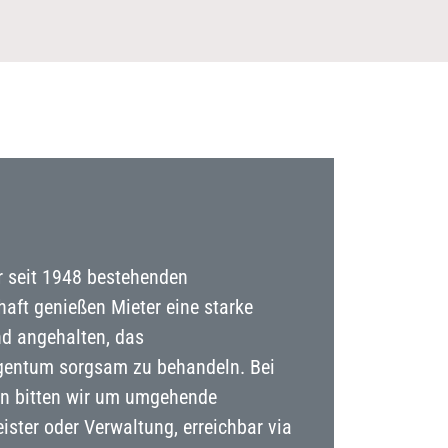
r seit 1948 bestehenden
ft genießen Mieter eine starke
d angehalten, das
gentum sorgsam zu behandeln. Bei
n bitten wir um umgehende
ster oder Verwaltung, erreichbar via