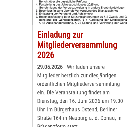
Einladung zur
Mitgliederversammlung
2026
29.05.2026
Wir laden unsere
Mitglieder herzlich zur diesjährigen
ordentlichen Mitgliederversammlung
ein. Die Veranstaltung findet am
Dienstag, den 16. Juni 2026 um 19:00
Uhr, im Bürgerhaus Ostend, Berliner
Straße 164 in Neuburg a. d. Donau, in
Präsenzform statt.