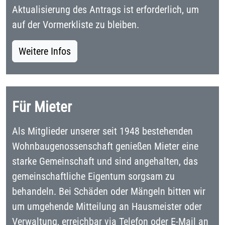
Aktualisierung des Antrags ist erforderlich, um
auf der Vormerkliste zu bleiben.
Weitere Infos
Für Mieter
Als Mitglieder unserer seit 1948 bestehenden
Wohnbaugenossenschaft genießen Mieter eine
starke Gemeinschaft und sind angehalten, das
gemeinschaftliche Eigentum sorgsam zu
behandeln. Bei Schäden oder Mängeln bitten wir
um umgehende Mitteilung an Hausmeister oder
Verwaltung, erreichbar via Telefon oder E-Mail an