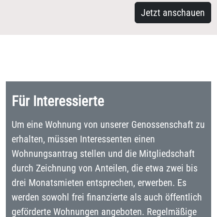
Jetzt anschauen
Für Interessierte
Um eine Wohnung von unserer Genossenschaft zu
erhalten, müssen Interessenten einen
Wohnungsantrag stellen und die Mitgliedschaft
durch Zeichnung von Anteilen, die etwa zwei bis
drei Monatsmieten entsprechen, erwerben. Es
werden sowohl frei finanzierte als auch öffentlich
geförderte Wohnungen angeboten. Regelmäßige