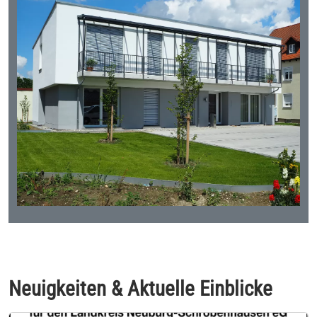
Neuigkeiten & Aktuelle Einblicke