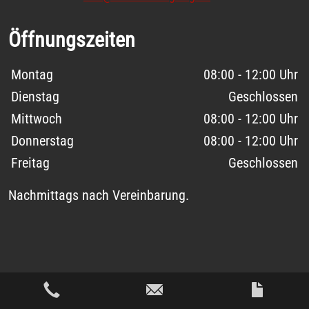
Öffnungszeiten
Wochentage / Monate
Öffnungszeiten / Hinweise
Montag
08:00 - 12:00 Uhr
Dienstag
Geschlossen
Mittwoch
08:00 - 12:00 Uhr
Donnerstag
08:00 - 12:00 Uhr
Freitag
Geschlossen
Nachmittags nach Vereinbarung.