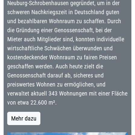
Neuburg-Schrobenhausen gegründet, um in der
schweren Nachkriegszeit in Deutschland guten
und bezahlbaren Wohnraum zu schaffen. Durch
die Gründung einer Genossenschaft, bei der
Mieter auch Mitglieder sind, konnten individuelle
wirtschaftliche Schwächen überwunden und
kostendeckender Wohnraum zu fairen Preisen
geschaffen werden. Auch heute zielt die
Genossenschaft darauf ab, sicheres und
preiswertes Wohnen zu ermöglichen, und
verwaltet aktuell 343 Wohnungen mit einer Fläche
von etwa 22.600 m².
Mehr dazu